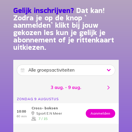
Gelijk inschrijven?
Dat kan!
Zodra je op de knop ‘
aanmelden’ klikt bij jouw
gekozen les kun je gelijk je
abonnement of je rittenkaart
uitkiezen.