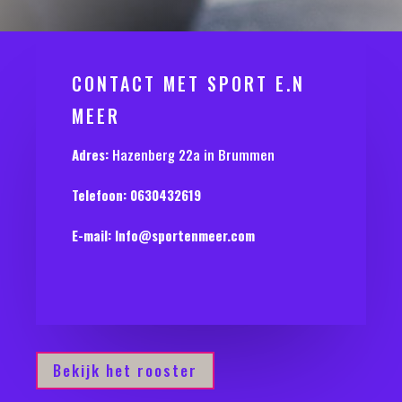
CONTACT MET SPORT E.N
MEER
Adres:
Hazenberg 22a in Brummen
Telefoon: 0630432619
E-mail:
Info@sportenmeer.com
Bekijk het rooster