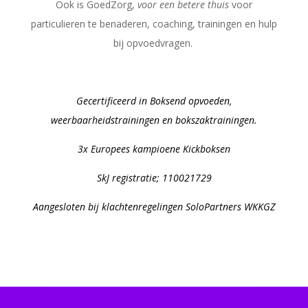
Ook is GoedZorg,
voor een betere thuis
voor
particulieren te benaderen, coaching, trainingen en hulp
bij opvoedvragen.
Gecertificeerd in Boksend opvoeden,
weerbaarheidstrainingen en bokszaktrainingen.
3x Europees kampioene Kickboksen
SkJ registratie; 110021729
Aangesloten bij klachtenregelingen SoloPartners WKKGZ