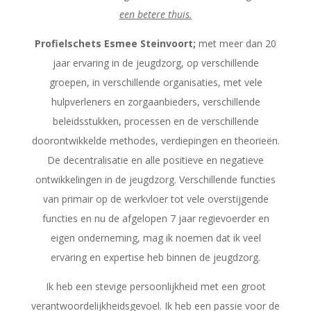
een betere thuis.
Profielschets Esmee Steinvoort;
met meer dan 20
jaar ervaring in de jeugdzorg, op verschillende
groepen, in verschillende organisaties, met vele
hulpverleners en zorgaanbieders, verschillende
beleidsstukken, processen en de verschillende
doorontwikkelde methodes, verdiepingen en theorieën.
De decentralisatie en alle positieve en negatieve
ontwikkelingen in de jeugdzorg. Verschillende functies
van primair op de werkvloer tot vele overstijgende
functies en nu de afgelopen 7 jaar regievoerder en
eigen onderneming, mag ik noemen dat ik veel
ervaring en expertise heb binnen de jeugdzorg.
Ik heb een stevige persoonlijkheid met een groot
verantwoordelijkheidsgevoel. Ik heb een passie voor de