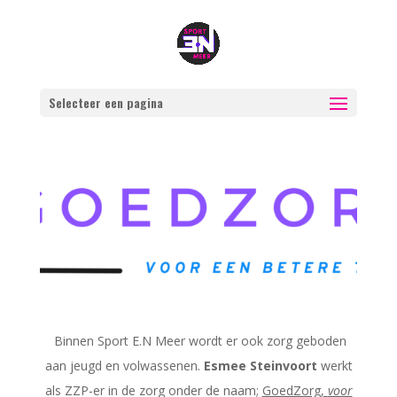
Selecteer een pagina
Binnen Sport E.N Meer wordt er ook zorg geboden
aan jeugd en volwassenen.
Esmee Steinvoort
werkt
als ZZP-er in de zorg onder de naam;
GoedZorg,
voor